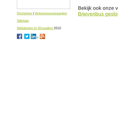
Bekijk ook onze 
Brievenbus geslo
Disclaimer
|
Verkoopsvoorwaarden
Sitemap
Webdesign by IDcreation
2010