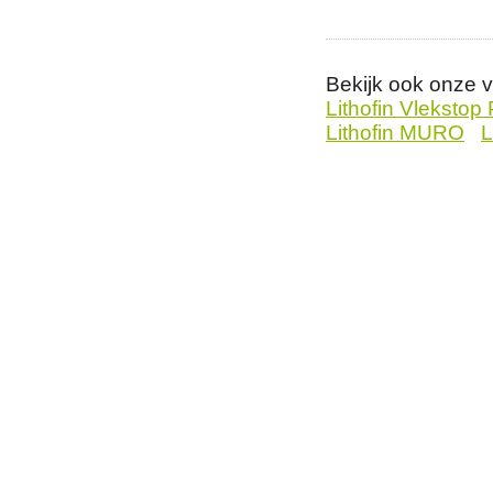
Bekijk ook onze 
Lithofin Vlekstop 
Lithofin MURO
L